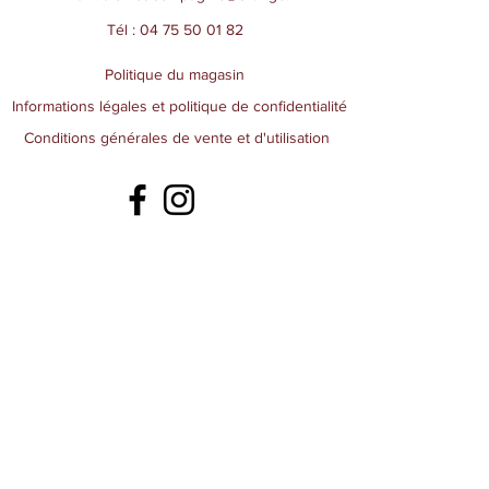
Tél :
04 75 50 01 82
Politique du magasin
Informations légales et politique de confidentialité
Conditions générales de vente et d'utilisation