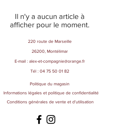
Il n'y a aucun article à
afficher pour le moment.
220 route de Marseille
26200, Montélimar
E-mail :
alex-et-compagnie@orange.fr
Tél :
04 75 50 01 82
Politique du magasin
Informations légales et politique de confidentialité
Conditions générales de vente et d'utilisation