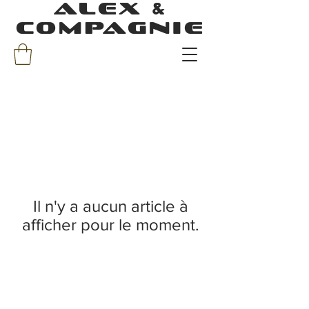
ALEX &
COMPAGNIE
Il n'y a aucun article à
afficher pour le moment.