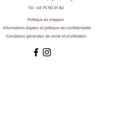
Tél :
04 75 50 01 82
Politique du magasin
Informations légales et politique de confidentialité
Conditions générales de vente et d'utilisation