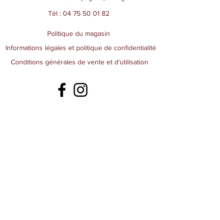
Tél :
04 75 50 01 82
Politique du magasin
Informations légales et politique de confidentialité
Conditions générales de vente et d'utilisation