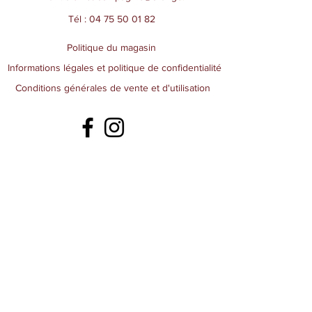
Tél :
04 75 50 01 82
Politique du magasin
Informations légales et politique de confidentialité
Conditions générales de vente et d'utilisation